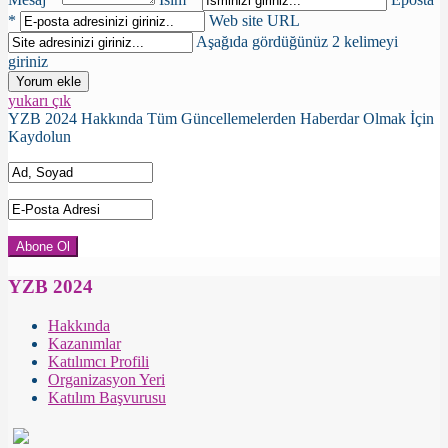
*
Web site URL
Aşağıda gördüğünüz 2 kelimeyi
giriniz
yukarı çık
YZB 2024 Hakkında Tüm Güncellemelerden Haberdar Olmak İçin
Kaydolun
YZB 2024
Hakkında
Kazanımlar
Katılımcı Profili
Organizasyon Yeri
Katılım Başvurusu