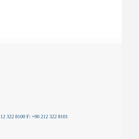
22 8100 F: +90 212 322 8101