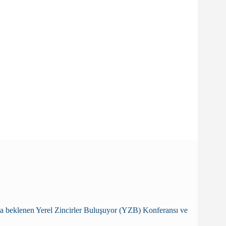
canla beklenen Yerel Zincirler Buluşuyor (YZB) Konferansı ve