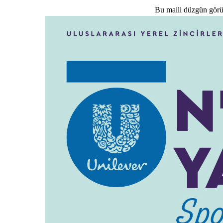
Bu maili düzgün görü