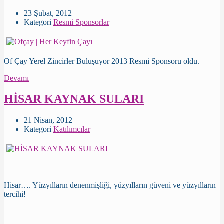
23 Şubat, 2012
Kategori
Resmi Sponsorlar
Of Çay Yerel Zincirler Buluşuyor 2013 Resmi Sponsoru oldu.
Devamı
HİSAR KAYNAK SULARI
21 Nisan, 2012
Kategori
Katılımcılar
Hisar…. Yüzyılların denenmişliği, yüzyılların güveni ve yüzyılların
tercihi!