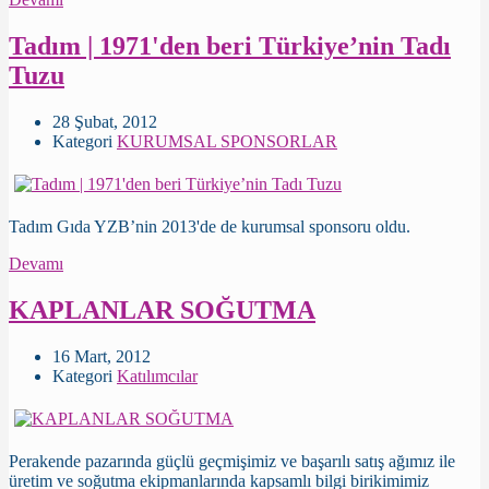
Tadım | 1971'den beri Türkiye’nin Tadı
Tuzu
28 Şubat, 2012
Kategori
KURUMSAL SPONSORLAR
Tadım Gıda YZB’nin 2013'de de kurumsal sponsoru oldu.
Devamı
KAPLANLAR SOĞUTMA
16 Mart, 2012
Kategori
Katılımcılar
Perakende pazarında güçlü geçmişimiz ve başarılı satış ağımız ile
üretim ve soğutma ekipmanlarında kapsamlı bilgi birikimimiz