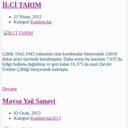
İLCİ TARIM
21 Nisan, 2012
Kategori
Katılımcılar
Çiftlik 1942-1943 yıllarında zirai kombinalar bünyesinde 24010
dekar arazi üzerinde kurulmuştur. Daha sonra bu arazinin 7.635 da
bölge halkına dağıtılmış ve geri kalan 16.375 da arazi Devlet
Üretme Çiftliği bünyesinde kalmıştır.
Devamı
Maysa Yağ Sanayi
03 Ocak, 2013
Kategori
Katılımcılar2013