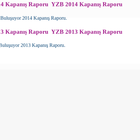
YZB 2014 Kapanış Raporu
r Buluşuyor 2014 Kapanış Raporu.
YZB 2013 Kapanış Raporu
 Buluşuyor 2013 Kapanış Raporu.