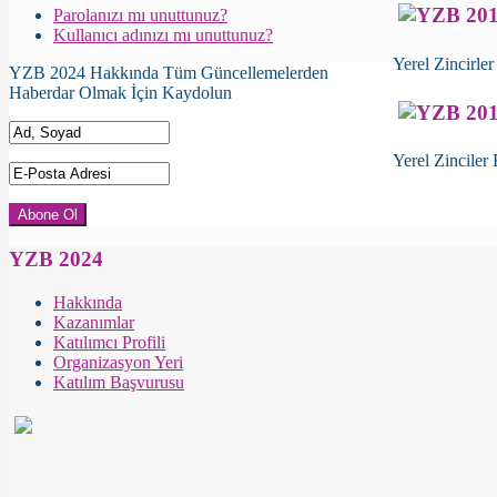
Parolanızı mı unuttunuz?
Kullanıcı adınızı mı unuttunuz?
Yerel Zincirle
YZB 2024 Hakkında Tüm Güncellemelerden
Haberdar Olmak İçin Kaydolun
Yerel Zinciler
YZB 2024
Hakkında
Kazanımlar
Katılımcı Profili
Organizasyon Yeri
Katılım Başvurusu